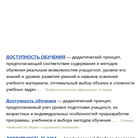
ДОСТУПНОСТЬ ОБУЧЕНИЯ
— дидактический принцип,
предполагающий соответствие содержания и методов
обучения реальным возможностям учащегося, уровню его
знаний и уровню развития умений и навыков освоения
учебного материала, оптимальный выбор объема и сложности
учебных задач …
Профессиональное образование. Словарь
Доступность обучения
— дидактический принцип,
предполагаемый учет уровня подготовки учащихся, их
возрастных и индивидуальных особенностей приразработке
программы, учебников и выборе методов обучения …
Словарь
терминов по общей и социальной педагогике