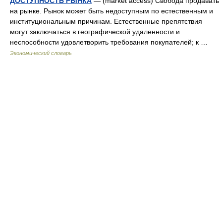
ДОСТУПНОСТЬ РЫНКА
— (market access) Свобода продавать
на рынке. Рынок может быть недоступным по естественным и
институциональным причинам. Естественные препятствия
могут заключаться в географической удаленности и
неспособности удовлетворить требования покупателей; к …
Экономический словарь