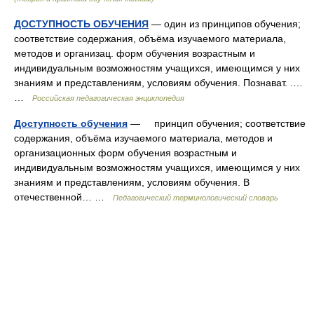
ДОСТУПНОСТЬ ОБУЧЕНИЯ
— один из принципов обучения;
соответствие содержания, объёма изучаемого материала,
методов и организац. форм обучения возрастным и
индивидуальным возможностям учащихся, имеющимся у них
знаниям и представлениям, условиям обучения. Познават. .…
…
Российская педагогическая энциклопедия
Доступность обучения
— принцип обучения; соответствие
содержания, объёма изучаемого материала, методов и
организационных форм обучения возрастным и
индивидуальным возможностям учащихся, имеющимся у них
знаниям и представлениям, условиям обучения. В
отечественной… …
Педагогический терминологический словарь